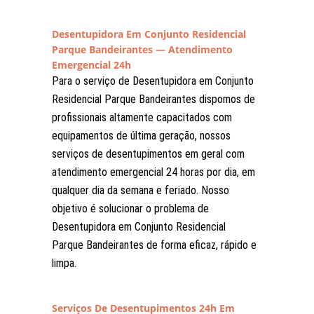
Desentupidora Em Conjunto Residencial
Parque Bandeirantes — Atendimento
Emergencial 24h
Para o serviço de Desentupidora em Conjunto
Residencial Parque Bandeirantes dispomos de
profissionais altamente capacitados com
equipamentos de última geração, nossos
serviços de desentupimentos em geral com
atendimento emergencial 24 horas por dia, em
qualquer dia da semana e feriado. Nosso
objetivo é solucionar o problema de
Desentupidora em Conjunto Residencial
Parque Bandeirantes de forma eficaz, rápido e
limpa.
Serviços De Desentupimentos 24h Em