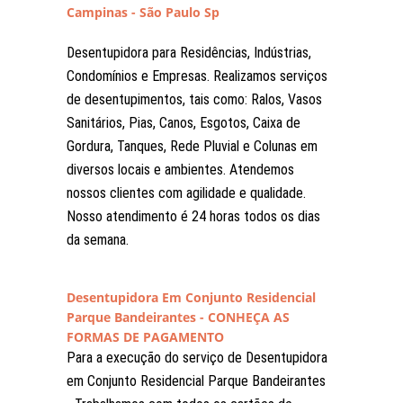
Campinas - São Paulo Sp
Desentupidora para Residências, Indústrias,
Condomínios e Empresas. Realizamos serviços
de desentupimentos, tais como: Ralos, Vasos
Sanitários, Pias, Canos, Esgotos, Caixa de
Gordura, Tanques, Rede Pluvial e Colunas em
diversos locais e ambientes. Atendemos
nossos clientes com agilidade e qualidade.
Nosso atendimento é 24 horas todos os dias
da semana.
Desentupidora Em Conjunto Residencial
Parque Bandeirantes - CONHEÇA AS
FORMAS DE PAGAMENTO
Para a execução do serviço de Desentupidora
em Conjunto Residencial Parque Bandeirantes