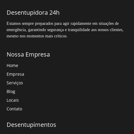
Desentupidora 24h
Estamos sempre preparados para agir rapidamente em situações de
emergência, garantindo segurança e tranquilidade aos nossos clientes,
mesmo nos momentos mais críticos.
Nossa Empresa
Home
Empresa
Serviços
Blog
Locais
Contato
Desentupimentos