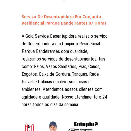
Serviço De Desentupidora Em Conjunto
Residencial Parque Bandeirantes 87 Horas
A Gold Service Desentupidora realiza o serviço
de Desentupidora em Conjunto Residencial
Parque Bandeirantes com qualidade,
realizamos serviços de desentupimentos, tais
como: Ralos, Vasos Sanitários, Pias, Canos,
Esgotos, Caixa de Gordura, Tanques, Rede
Pluvial e Colunas em diversos locais e
ambientes. Atendemos nossos clientes com
agilidade e qualidade. Nosso atendimento é 24
horas todos os dias da semana.