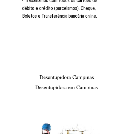
- Trabalhamos com todos os cartões de
débito e crédito (parcelamos), Cheque,
Boletos e Transferência bancária online.
Desentupidora Campinas
Desentupidora em Campinas