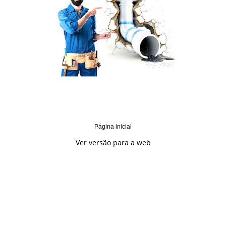
Página inicial
Ver versão para a web