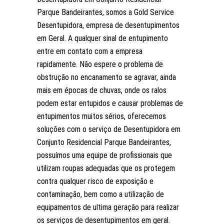
Parque Bandeirantes, somos a Gold Service
Desentupidora, empresa de desentupimentos
em Geral. A qualquer sinal de entupimento
entre em contato com a empresa
rapidamente. Não espere o problema de
obstrução no encanamento se agravar, ainda
mais em épocas de chuvas, onde os ralos
podem estar entupidos e causar problemas de
entupimentos muitos sérios, oferecemos
soluções com o serviço de Desentupidora em
Conjunto Residencial Parque Bandeirantes,
possuímos uma equipe de profissionais que
utilizam roupas adequadas que os protegem
contra qualquer risco de exposição e
contaminação, bem como a utilização de
equipamentos de ultima geração para realizar
os serviços de desentupimentos em geral.