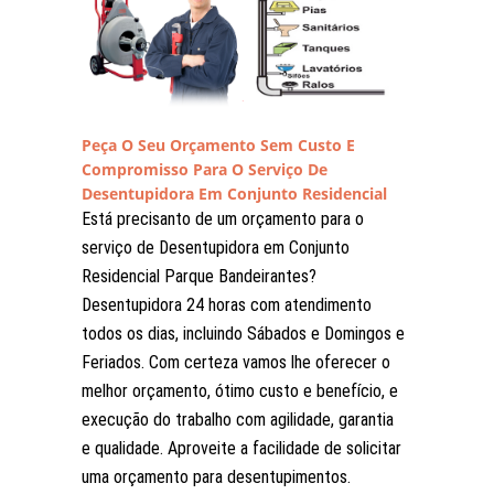
Peça O Seu Orçamento Sem Custo E
Compromisso Para O Serviço De
Desentupidora Em Conjunto Residencial
Parque Bandeirantes
Está precisanto de um orçamento para o
serviço de Desentupidora em Conjunto
Residencial Parque Bandeirantes?
Desentupidora 24 horas com atendimento
todos os dias, incluindo Sábados e Domingos e
Feriados. Com certeza vamos lhe oferecer o
melhor orçamento, ótimo custo e benefício, e
execução do trabalho com agilidade, garantia
e qualidade. Aproveite a facilidade de solicitar
uma orçamento para desentupimentos.