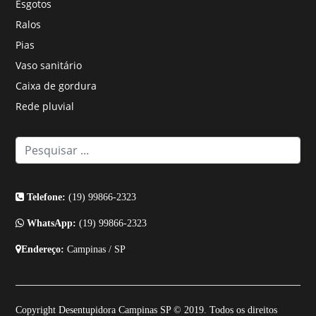
Esgotos
Ralos
Pias
Vaso sanitário
Caixa de gordura
Rede pluvial
Telefone:
(19) 99866-2323
WhatsApp:
(19) 99866-2323
Endereço:
Campinas / SP
Copyright Desentupidora Campinas SP © 2019. Todos os direitos