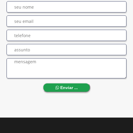
Enviar ...