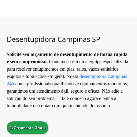
Desentupidora Campinas SP
Solicite seu orçamento de desentupimento de forma rápida
e sem compromisso.
Contamos com uma equipe especializada
para resolver entupimentos em pias, ralos, vasos sanitários,
esgotos e tubulações em geral. Nossa
desentupidora Campinas
24h
conta profissionais qualificados e equipamentos modernos,
garantimos um atendimento ágil, seguro e eficaz. Não adie a
solução do seu problema — fale conosco agora e tenha a
tranquilidade de contar com quem entende do assunto.
Orçamento Grátis