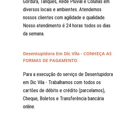
Gordura, Tanques, Rede Pluvial e Colunas em
diversos locais e ambientes. Atendemos
nossos clientes com agilidade e qualidade.
Nosso atendimento é 24 horas todos os dias
da semana.
Desentupidora Em Dic Vila - CONHEÇA AS
FORMAS DE PAGAMENTO
Para a execução do serviço de Desentupidora
em Dic Vila - Trabalhamos com todos os
cartões de débito e crédito (parcelamos),
Cheque, Boletos e Transferência bancária
online.