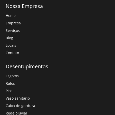
Nossa Empresa
Home
Empresa
Serviços
Blog
Locais
Contato
Desentupimentos
Esgotos
Ralos
Pias
Vaso sanitário
Caixa de gordura
Rede pluvial