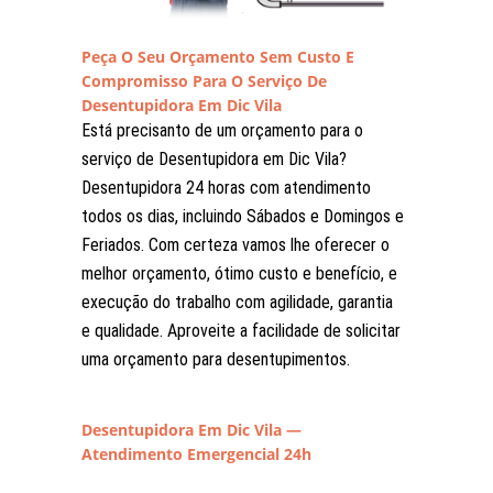
Peça O Seu Orçamento Sem Custo E
Compromisso Para O Serviço De
Desentupidora Em Dic Vila
Está precisanto de um orçamento para o
serviço de Desentupidora em Dic Vila?
Desentupidora 24 horas com atendimento
todos os dias, incluindo Sábados e Domingos e
Feriados. Com certeza vamos lhe oferecer o
melhor orçamento, ótimo custo e benefício, e
execução do trabalho com agilidade, garantia
e qualidade. Aproveite a facilidade de solicitar
uma orçamento para desentupimentos.
Desentupidora Em Dic Vila —
Atendimento Emergencial 24h