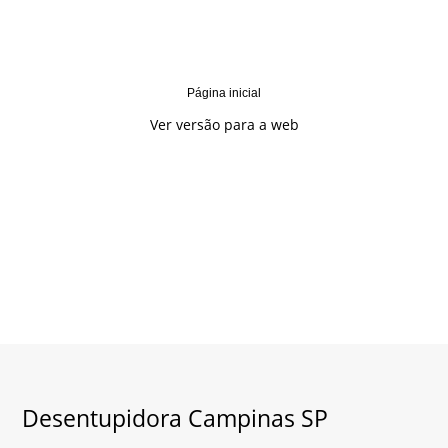
Página inicial
Ver versão para a web
Desentupidora Campinas SP