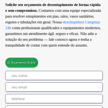
Solicite seu orçamento de desentupimento de forma rápida
e sem compromisso.
Contamos com uma equipe especializada
para resolver entupimentos em pias, ralos, vasos sanitários,
esgotos e tubulações em geral. Nossa
desentupidora Campinas
24h
conta profissionais qualificados e equipamentos modernos,
garantimos um atendimento ágil, seguro e eficaz. Não adie a
solução do seu problema — fale conosco agora e tenha a
tranquilidade de contar com quem entende do assunto.
Orçamento Grátis