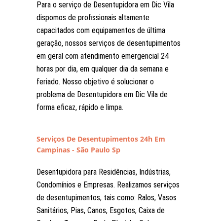
Para o serviço de Desentupidora em Dic Vila
dispomos de profissionais altamente
capacitados com equipamentos de última
geração, nossos serviços de desentupimentos
em geral com atendimento emergencial 24
horas por dia, em qualquer dia da semana e
feriado. Nosso objetivo é solucionar o
problema de Desentupidora em Dic Vila de
forma eficaz, rápido e limpa.
Serviços De Desentupimentos 24h Em
Campinas - São Paulo Sp
Desentupidora para Residências, Indústrias,
Condomínios e Empresas. Realizamos serviços
de desentupimentos, tais como: Ralos, Vasos
Sanitários, Pias, Canos, Esgotos, Caixa de