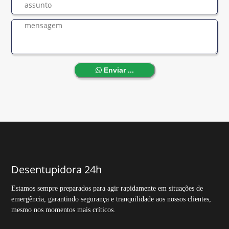
Enviar ...
Desentupidora 24h
Estamos sempre preparados para agir rapidamente em situações de
emergência, garantindo segurança e tranquilidade aos nossos clientes,
mesmo nos momentos mais críticos.