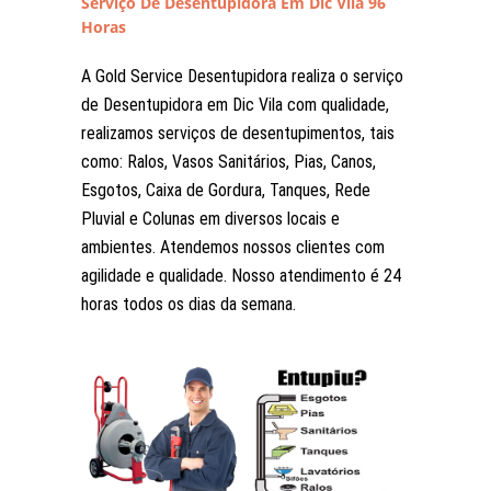
Serviço De Desentupidora Em Dic Vila 96
Horas
A Gold Service Desentupidora realiza o serviço
de Desentupidora em Dic Vila com qualidade,
realizamos serviços de desentupimentos, tais
como: Ralos, Vasos Sanitários, Pias, Canos,
Esgotos, Caixa de Gordura, Tanques, Rede
Pluvial e Colunas em diversos locais e
ambientes. Atendemos nossos clientes com
agilidade e qualidade. Nosso atendimento é 24
horas todos os dias da semana.