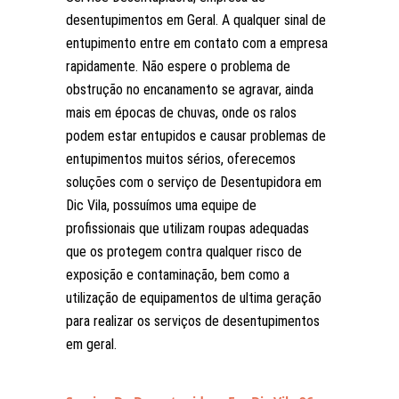
desentupimentos em Geral. A qualquer sinal de
entupimento entre em contato com a empresa
rapidamente. Não espere o problema de
obstrução no encanamento se agravar, ainda
mais em épocas de chuvas, onde os ralos
podem estar entupidos e causar problemas de
entupimentos muitos sérios, oferecemos
soluções com o serviço de Desentupidora em
Dic Vila, possuímos uma equipe de
profissionais que utilizam roupas adequadas
que os protegem contra qualquer risco de
exposição e contaminação, bem como a
utilização de equipamentos de ultima geração
para realizar os serviços de desentupimentos
em geral.