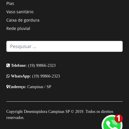
Pias
Vaso sanitário
Caixa de gordura
Rede pluvial
Telefone:
(19) 99866-2323
WhatsApp:
(19) 99866-2323
Endereço:
Campinas / SP
Copyright Desentupidora Campinas SP © 2019. Todos os direitos
reservados.