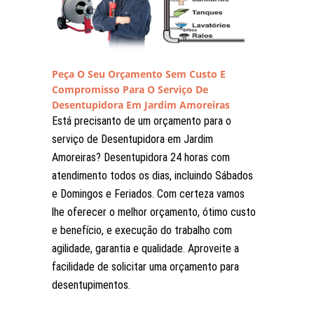
Peça O Seu Orçamento Sem Custo E
Compromisso Para O Serviço De
Desentupidora Em Jardim Amoreiras
Está precisanto de um orçamento para o
serviço de Desentupidora em Jardim
Amoreiras? Desentupidora 24 horas com
atendimento todos os dias, incluindo Sábados
e Domingos e Feriados. Com certeza vamos
lhe oferecer o melhor orçamento, ótimo custo
e benefício, e execução do trabalho com
agilidade, garantia e qualidade. Aproveite a
facilidade de solicitar uma orçamento para
desentupimentos.