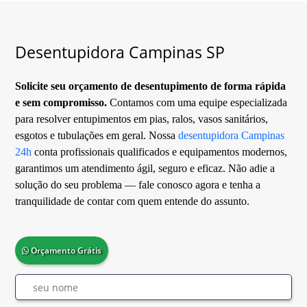
Desentupidora Campinas SP
Solicite seu orçamento de desentupimento de forma rápida
e sem compromisso.
Contamos com uma equipe especializada
para resolver entupimentos em pias, ralos, vasos sanitários,
esgotos e tubulações em geral. Nossa
desentupidora Campinas
24h
conta profissionais qualificados e equipamentos modernos,
garantimos um atendimento ágil, seguro e eficaz. Não adie a
solução do seu problema — fale conosco agora e tenha a
tranquilidade de contar com quem entende do assunto.
Orçamento Grátis