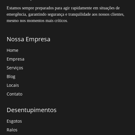
Estamos sempre preparados para agir rapidamente em situações de
emergência, garantindo segurança e tranquilidade aos nossos clientes,
mesmo nos momentos mais críticos.
Nossa Empresa
Home
Empresa
Serviços
Blog
Locais
Contato
Desentupimentos
Esgotos
Ralos