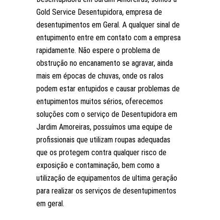
Gold Service Desentupidora, empresa de
desentupimentos em Geral. A qualquer sinal de
entupimento entre em contato com a empresa
rapidamente. Não espere o problema de
obstrução no encanamento se agravar, ainda
mais em épocas de chuvas, onde os ralos
podem estar entupidos e causar problemas de
entupimentos muitos sérios, oferecemos
soluções com o serviço de Desentupidora em
Jardim Amoreiras, possuímos uma equipe de
profissionais que utilizam roupas adequadas
que os protegem contra qualquer risco de
exposição e contaminação, bem como a
utilização de equipamentos de ultima geração
para realizar os serviços de desentupimentos
em geral.