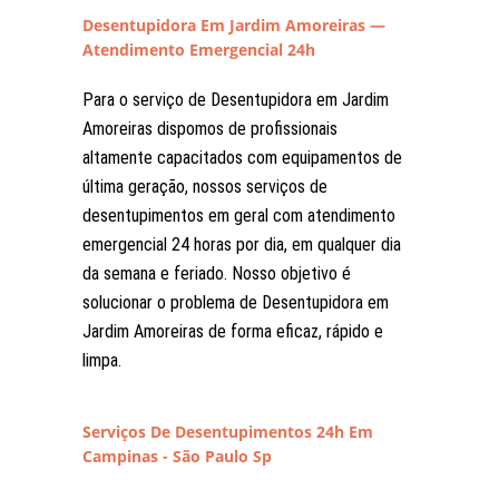
Desentupidora Em Jardim Amoreiras —
Atendimento Emergencial 24h
Para o serviço de Desentupidora em Jardim
Amoreiras dispomos de profissionais
altamente capacitados com equipamentos de
última geração, nossos serviços de
desentupimentos em geral com atendimento
emergencial 24 horas por dia, em qualquer dia
da semana e feriado. Nosso objetivo é
solucionar o problema de Desentupidora em
Jardim Amoreiras de forma eficaz, rápido e
limpa.
Serviços De Desentupimentos 24h Em
Campinas - São Paulo Sp