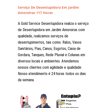
Serviço De Desentupidora Em Jardim
Amoreiras 117 Horas
A Gold Service Desentupidora realiza o serviço
de Desentupidora em Jardim Amoreiras com
qualidade, realizamos serviços de
desentupimentos, tais como: Ralos, Vasos
Sanitários, Pias, Canos, Esgotos, Caixa de
Gordura, Tanques, Rede Pluvial e Colunas em
diversos locais e ambientes. Atendemos
nossos clientes com agilidade e qualidade.
Nosso atendimento é 24 horas todos os dias
da semana.