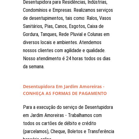
Desentupidora para Residências, Indústrias,
Condomínios e Empresas. Realizamos serviços
de desentupimentos, tais como: Ralos, Vasos
Sanitários, Pias, Canos, Esgotos, Caixa de
Gordura, Tanques, Rede Pluvial e Colunas em
diversos locais e ambientes. Atendemos
nossos clientes com agilidade e qualidade.
Nosso atendimento é 24 horas todos os dias
da semana.
Desentupidora Em Jardim Amoreiras -
CONHEÇA AS FORMAS DE PAGAMENTO
Para a execução do serviço de Desentupidora
em Jardim Amoreiras - Trabalhamos com
todos os cartões de débito e crédito
(parcelamos), Cheque, Boletos e Transferência