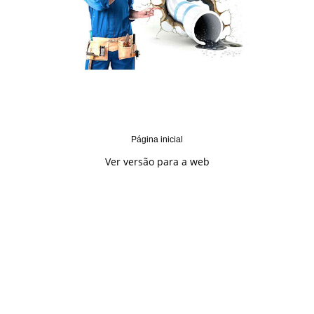
Página inicial
Ver versão para a web