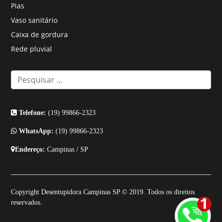
Pias
Vaso sanitário
Caixa de gordura
Rede pluvial
Telefone:
(19) 99866-2323
WhatsApp:
(19) 99866-2323
Endereço:
Campinas / SP
Copyright Desentupidora Campinas SP © 2019. Todos os direitos
reservados.