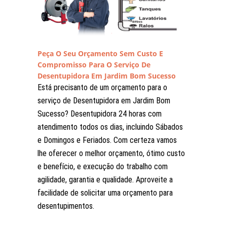
Peça O Seu Orçamento Sem Custo E
Compromisso Para O Serviço De
Desentupidora Em Jardim Bom Sucesso
Está precisanto de um orçamento para o
serviço de Desentupidora em Jardim Bom
Sucesso? Desentupidora 24 horas com
atendimento todos os dias, incluindo Sábados
e Domingos e Feriados. Com certeza vamos
lhe oferecer o melhor orçamento, ótimo custo
e benefício, e execução do trabalho com
agilidade, garantia e qualidade. Aproveite a
facilidade de solicitar uma orçamento para
desentupimentos.