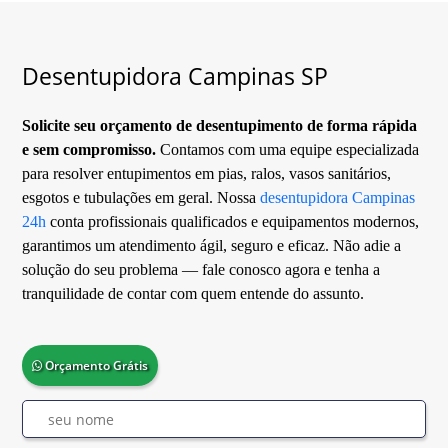
Desentupidora Campinas SP
Solicite seu orçamento de desentupimento de forma rápida
e sem compromisso.
Contamos com uma equipe especializada
para resolver entupimentos em pias, ralos, vasos sanitários,
esgotos e tubulações em geral. Nossa
desentupidora Campinas
24h
conta profissionais qualificados e equipamentos modernos,
garantimos um atendimento ágil, seguro e eficaz. Não adie a
solução do seu problema — fale conosco agora e tenha a
tranquilidade de contar com quem entende do assunto.
Orçamento Grátis