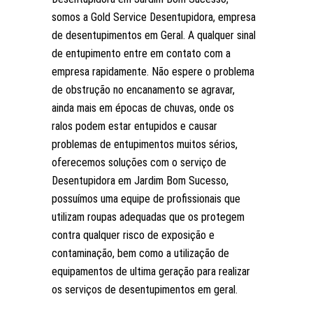
somos a Gold Service Desentupidora, empresa
de desentupimentos em Geral. A qualquer sinal
de entupimento entre em contato com a
empresa rapidamente. Não espere o problema
de obstrução no encanamento se agravar,
ainda mais em épocas de chuvas, onde os
ralos podem estar entupidos e causar
problemas de entupimentos muitos sérios,
oferecemos soluções com o serviço de
Desentupidora em Jardim Bom Sucesso,
possuímos uma equipe de profissionais que
utilizam roupas adequadas que os protegem
contra qualquer risco de exposição e
contaminação, bem como a utilização de
equipamentos de ultima geração para realizar
os serviços de desentupimentos em geral.