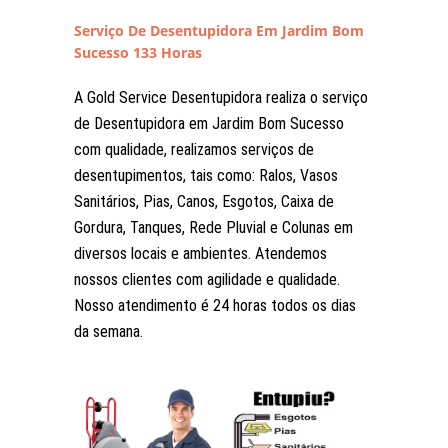
Serviço De Desentupidora Em Jardim Bom
Sucesso 133 Horas
A Gold Service Desentupidora realiza o serviço
de Desentupidora em Jardim Bom Sucesso
com qualidade, realizamos serviços de
desentupimentos, tais como: Ralos, Vasos
Sanitários, Pias, Canos, Esgotos, Caixa de
Gordura, Tanques, Rede Pluvial e Colunas em
diversos locais e ambientes. Atendemos
nossos clientes com agilidade e qualidade.
Nosso atendimento é 24 horas todos os dias
da semana.