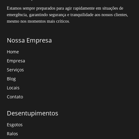
Estamos sempre preparados para agir rapidamente em situações de
emergência, garantindo segurança e tranquilidade aos nossos clientes,
mesmo nos momentos mais críticos.
Nossa Empresa
Home
Empresa
Serviços
Blog
Locais
Contato
Desentupimentos
Esgotos
Ralos