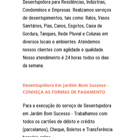
Desentupidora para Residências, Indústrias,
Condomínios e Empresas. Realizamos serviços
de desentupimentos, tais como: Ralos, Vasos
Sanitários, Pias, Canos, Esgotos, Caixa de
Gordura, Tanques, Rede Pluvial e Colunas em
diversos locais e ambientes. Atendemos
nossos clientes com agilidade e qualidade.
Nosso atendimento é 24 horas todos os dias
da semana.
Desentupidora Em Jardim Bom Sucesso -
CONHEÇA AS FORMAS DE PAGAMENTO
Para a execução do serviço de Desentupidora
em Jardim Bom Sucesso - Trabalhamos com
todos os cartões de débito e crédito
(parcelamos), Cheque, Boletos e Transferência