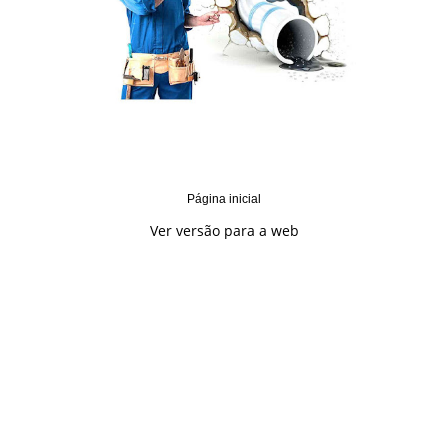
Página inicial
Ver versão para a web