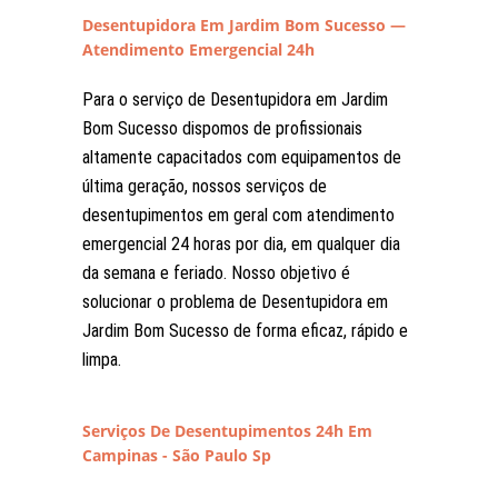
Desentupidora Em Jardim Bom Sucesso —
Atendimento Emergencial 24h
Para o serviço de Desentupidora em Jardim
Bom Sucesso dispomos de profissionais
altamente capacitados com equipamentos de
última geração, nossos serviços de
desentupimentos em geral com atendimento
emergencial 24 horas por dia, em qualquer dia
da semana e feriado. Nosso objetivo é
solucionar o problema de Desentupidora em
Jardim Bom Sucesso de forma eficaz, rápido e
limpa.
Serviços De Desentupimentos 24h Em
Campinas - São Paulo Sp