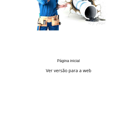
Página inicial
Ver versão para a web