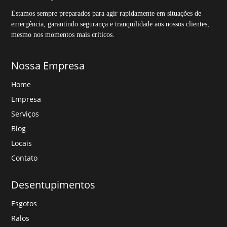
Estamos sempre preparados para agir rapidamente em situações de
emergência, garantindo segurança e tranquilidade aos nossos clientes,
mesmo nos momentos mais críticos.
Nossa Empresa
Home
Empresa
Serviços
Blog
Locais
Contato
Desentupimentos
Esgotos
Ralos