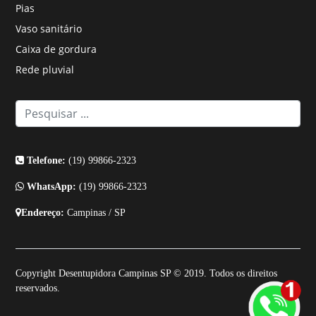
Pias
Vaso sanitário
Caixa de gordura
Rede pluvial
Telefone:
(19) 99866-2323
WhatsApp:
(19) 99866-2323
Endereço:
Campinas / SP
Copyright Desentupidora Campinas SP © 2019. Todos os direitos
reservados.