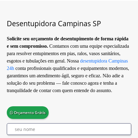
Desentupidora Campinas SP
Solicite seu orçamento de desentupimento de forma rápida
e sem compromisso.
Contamos com uma equipe especializada
para resolver entupimentos em pias, ralos, vasos sanitários,
esgotos e tubulações em geral. Nossa
desentupidora Campinas
24h
conta profissionais qualificados e equipamentos modernos,
garantimos um atendimento ágil, seguro e eficaz. Não adie a
solução do seu problema — fale conosco agora e tenha a
tranquilidade de contar com quem entende do assunto.
Orçamento Grátis