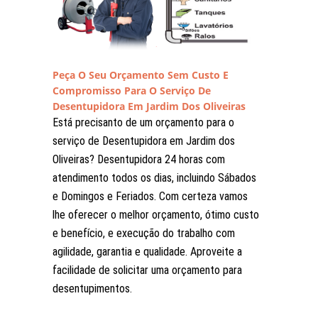
Peça O Seu Orçamento Sem Custo E
Compromisso Para O Serviço De
Desentupidora Em Jardim Dos Oliveiras
Está precisanto de um orçamento para o
serviço de Desentupidora em Jardim dos
Oliveiras? Desentupidora 24 horas com
atendimento todos os dias, incluindo Sábados
e Domingos e Feriados. Com certeza vamos
lhe oferecer o melhor orçamento, ótimo custo
e benefício, e execução do trabalho com
agilidade, garantia e qualidade. Aproveite a
facilidade de solicitar uma orçamento para
desentupimentos.