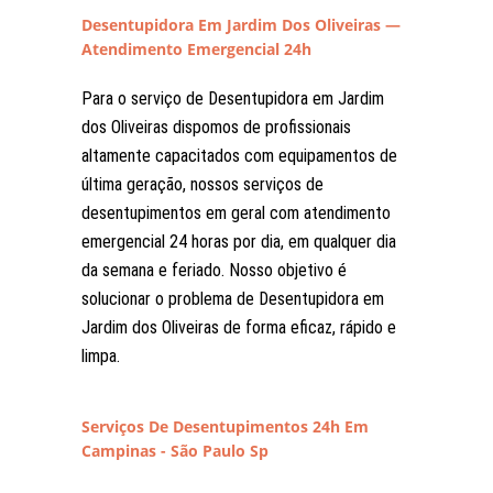
Desentupidora Em Jardim Dos Oliveiras —
Atendimento Emergencial 24h
Para o serviço de Desentupidora em Jardim
dos Oliveiras dispomos de profissionais
altamente capacitados com equipamentos de
última geração, nossos serviços de
desentupimentos em geral com atendimento
emergencial 24 horas por dia, em qualquer dia
da semana e feriado. Nosso objetivo é
solucionar o problema de Desentupidora em
Jardim dos Oliveiras de forma eficaz, rápido e
limpa.
Serviços De Desentupimentos 24h Em
Campinas - São Paulo Sp