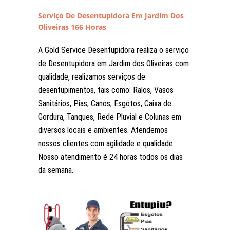
Serviço De Desentupidora Em Jardim Dos
Oliveiras 166 Horas
A Gold Service Desentupidora realiza o serviço
de Desentupidora em Jardim dos Oliveiras com
qualidade, realizamos serviços de
desentupimentos, tais como: Ralos, Vasos
Sanitários, Pias, Canos, Esgotos, Caixa de
Gordura, Tanques, Rede Pluvial e Colunas em
diversos locais e ambientes. Atendemos
nossos clientes com agilidade e qualidade.
Nosso atendimento é 24 horas todos os dias
da semana.