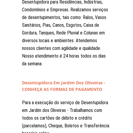
Desentupidora para Residências, Indústrias,
Condomínios e Empresas. Realizamos serviços
de desentupimentos, tais como: Ralos, Vasos
Sanitários, Pias, Canos, Esgotos, Caixa de
Gordura, Tanques, Rede Pluvial e Colunas em
diversos locais e ambientes. Atendemos
nossos clientes com agilidade e qualidade.
Nosso atendimento é 24 horas todos os dias
da semana.
Desentupidora Em Jardim Dos Oliveiras -
CONHEÇA AS FORMAS DE PAGAMENTO
Para a execução do serviço de Desentupidora
em Jardim dos Oliveiras - Trabalhamos com
todos os cartões de débito e crédito
(parcelamos), Cheque, Boletos e Transferência