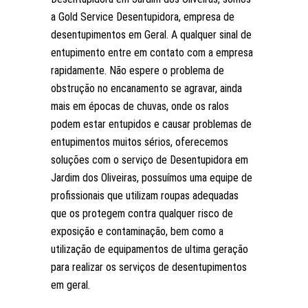
a Gold Service Desentupidora, empresa de
desentupimentos em Geral. A qualquer sinal de
entupimento entre em contato com a empresa
rapidamente. Não espere o problema de
obstrução no encanamento se agravar, ainda
mais em épocas de chuvas, onde os ralos
podem estar entupidos e causar problemas de
entupimentos muitos sérios, oferecemos
soluções com o serviço de Desentupidora em
Jardim dos Oliveiras, possuímos uma equipe de
profissionais que utilizam roupas adequadas
que os protegem contra qualquer risco de
exposição e contaminação, bem como a
utilização de equipamentos de ultima geração
para realizar os serviços de desentupimentos
em geral.