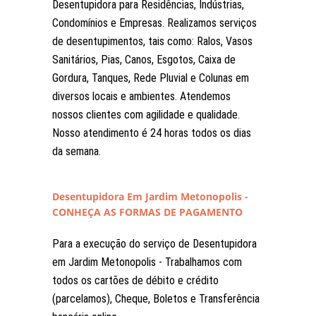
Desentupidora para Residências, Indústrias,
Condomínios e Empresas. Realizamos serviços
de desentupimentos, tais como: Ralos, Vasos
Sanitários, Pias, Canos, Esgotos, Caixa de
Gordura, Tanques, Rede Pluvial e Colunas em
diversos locais e ambientes. Atendemos
nossos clientes com agilidade e qualidade.
Nosso atendimento é 24 horas todos os dias
da semana.
Desentupidora Em Jardim Metonopolis -
CONHEÇA AS FORMAS DE PAGAMENTO
Para a execução do serviço de Desentupidora
em Jardim Metonopolis - Trabalhamos com
todos os cartões de débito e crédito
(parcelamos), Cheque, Boletos e Transferência