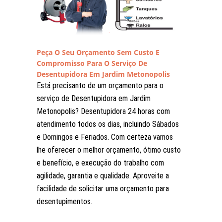
Peça O Seu Orçamento Sem Custo E
Compromisso Para O Serviço De
Desentupidora Em Jardim Metonopolis
Está precisanto de um orçamento para o
serviço de Desentupidora em Jardim
Metonopolis? Desentupidora 24 horas com
atendimento todos os dias, incluindo Sábados
e Domingos e Feriados. Com certeza vamos
lhe oferecer o melhor orçamento, ótimo custo
e benefício, e execução do trabalho com
agilidade, garantia e qualidade. Aproveite a
facilidade de solicitar uma orçamento para
desentupimentos.