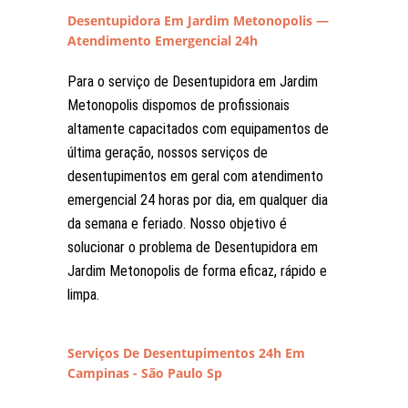
Desentupidora Em Jardim Metonopolis —
Atendimento Emergencial 24h
Para o serviço de Desentupidora em Jardim
Metonopolis dispomos de profissionais
altamente capacitados com equipamentos de
última geração, nossos serviços de
desentupimentos em geral com atendimento
emergencial 24 horas por dia, em qualquer dia
da semana e feriado. Nosso objetivo é
solucionar o problema de Desentupidora em
Jardim Metonopolis de forma eficaz, rápido e
limpa.
Serviços De Desentupimentos 24h Em
Campinas - São Paulo Sp