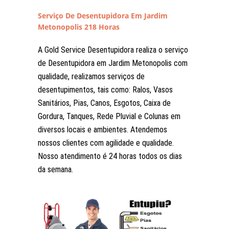
Serviço De Desentupidora Em Jardim
Metonopolis 218 Horas
A Gold Service Desentupidora realiza o serviço
de Desentupidora em Jardim Metonopolis com
qualidade, realizamos serviços de
desentupimentos, tais como: Ralos, Vasos
Sanitários, Pias, Canos, Esgotos, Caixa de
Gordura, Tanques, Rede Pluvial e Colunas em
diversos locais e ambientes. Atendemos
nossos clientes com agilidade e qualidade.
Nosso atendimento é 24 horas todos os dias
da semana.