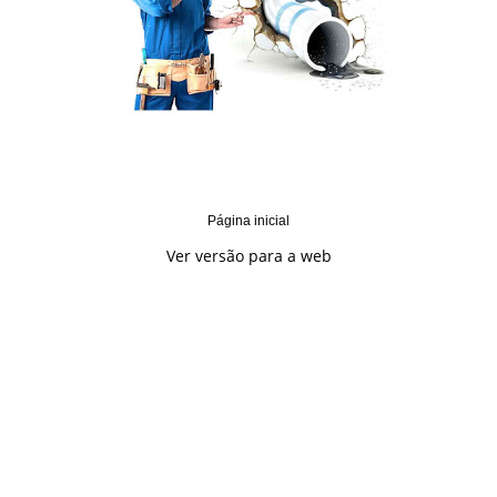
Página inicial
Ver versão para a web