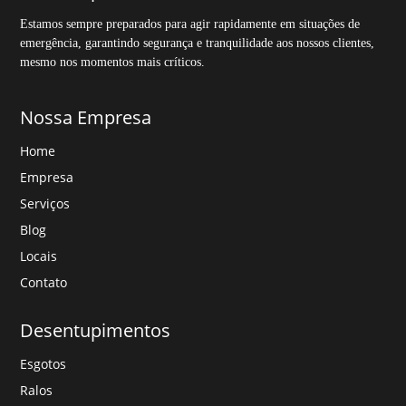
Estamos sempre preparados para agir rapidamente em situações de
emergência, garantindo segurança e tranquilidade aos nossos clientes,
mesmo nos momentos mais críticos.
Nossa Empresa
Home
Empresa
Serviços
Blog
Locais
Contato
Desentupimentos
Esgotos
Ralos