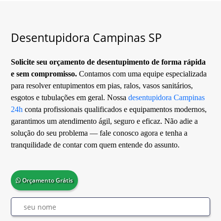
Desentupidora Campinas SP
Solicite seu orçamento de desentupimento de forma rápida
e sem compromisso.
Contamos com uma equipe especializada
para resolver entupimentos em pias, ralos, vasos sanitários,
esgotos e tubulações em geral. Nossa
desentupidora Campinas
24h
conta profissionais qualificados e equipamentos modernos,
garantimos um atendimento ágil, seguro e eficaz. Não adie a
solução do seu problema — fale conosco agora e tenha a
tranquilidade de contar com quem entende do assunto.
Orçamento Grátis