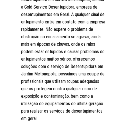
a Gold Service Desentupidora, empresa de
desentupimentos em Geral. A qualquer sinal de
entupimento entre em contato com a empresa
rapidamente. Não espere o problema de
obstrução no encanamento se agravar, ainda
mais em épocas de chuvas, onde os ralos
podem estar entupidos e causar problemas de
entupimentos muitos sérios, oferecemos
soluções com o serviço de Desentupidora em
Jardim Metonopolis, possuímos uma equipe de
profissionais que utilizam roupas adequadas
que os protegem contra qualquer risco de
exposição e contaminação, bem como a
utilização de equipamentos de ultima geração
para realizar os serviços de desentupimentos
em geral.