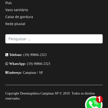
Pias
Vaso sanitário
Caixa de gordura
Rede pluvial
Telefone:
(19) 99866-2323
WhatsApp:
(19) 99866-2323
Endereço:
Campinas / SP
Copyright Desentupidora Campinas SP © 2019. Todos os direitos
reservados.