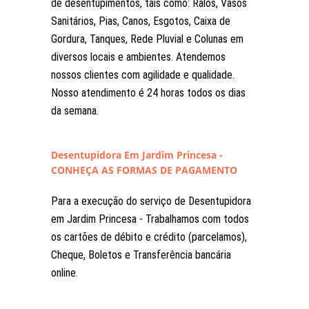
de desentupimentos, tais como: Ralos, Vasos
Sanitários, Pias, Canos, Esgotos, Caixa de
Gordura, Tanques, Rede Pluvial e Colunas em
diversos locais e ambientes. Atendemos
nossos clientes com agilidade e qualidade.
Nosso atendimento é 24 horas todos os dias
da semana.
Desentupidora Em Jardim Princesa -
CONHEÇA AS FORMAS DE PAGAMENTO
Para a execução do serviço de Desentupidora
em Jardim Princesa - Trabalhamos com todos
os cartões de débito e crédito (parcelamos),
Cheque, Boletos e Transferência bancária
online.