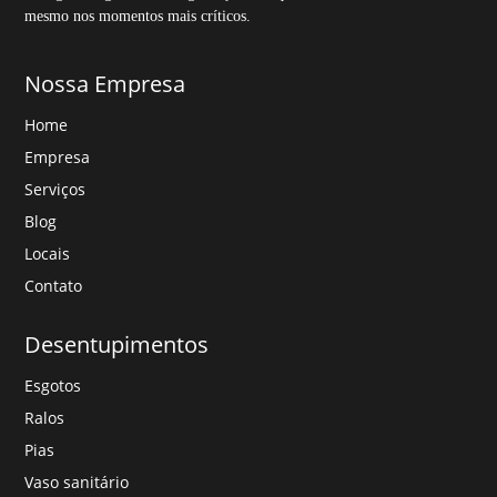
mesmo nos momentos mais críticos.
Nossa Empresa
Home
Empresa
Serviços
Blog
Locais
Contato
Desentupimentos
Esgotos
Ralos
Pias
Vaso sanitário