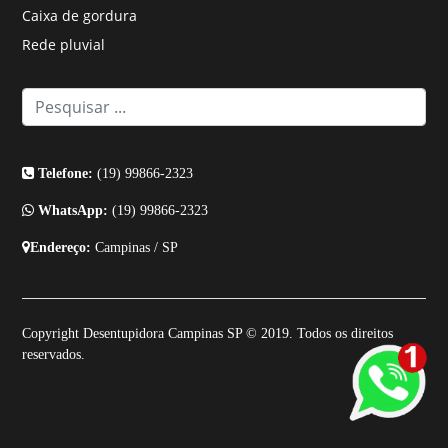
Caixa de gordura
Rede pluvial
Telefone:
(19) 99866-2323
WhatsApp:
(19) 99866-2323
Endereço:
Campinas / SP
Copyright Desentupidora Campinas SP © 2019. Todos os direitos
reservados.