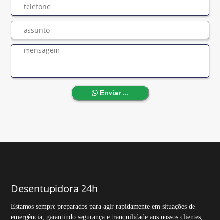
Enviar ...
Desentupidora 24h
Estamos sempre preparados para agir rapidamente em situações de
emergência, garantindo segurança e tranquilidade aos nossos clientes,