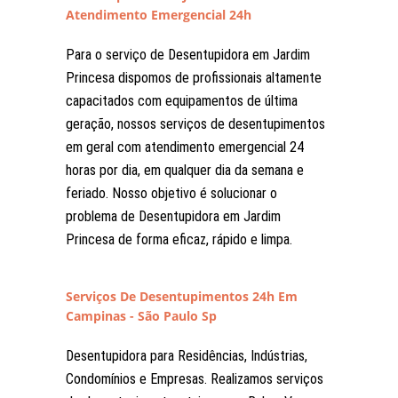
Atendimento Emergencial 24h
Para o serviço de Desentupidora em Jardim
Princesa dispomos de profissionais altamente
capacitados com equipamentos de última
geração, nossos serviços de desentupimentos
em geral com atendimento emergencial 24
horas por dia, em qualquer dia da semana e
feriado. Nosso objetivo é solucionar o
problema de Desentupidora em Jardim
Princesa de forma eficaz, rápido e limpa.
Serviços De Desentupimentos 24h Em
Campinas - São Paulo Sp
Desentupidora para Residências, Indústrias,
Condomínios e Empresas. Realizamos serviços