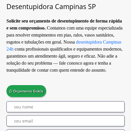
Desentupidora Campinas SP
Solicite seu orçamento de desentupimento de forma rápida
e sem compromisso.
Contamos com uma equipe especializada
para resolver entupimentos em pias, ralos, vasos sanitários,
esgotos e tubulações em geral. Nossa
desentupidora Campinas
24h
conta profissionais qualificados e equipamentos modernos,
garantimos um atendimento ágil, seguro e eficaz. Não adie a
solução do seu problema — fale conosco agora e tenha a
tranquilidade de contar com quem entende do assunto.
Orçamento Grátis