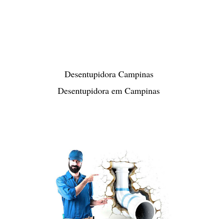
Desentupidora Campinas
Desentupidora em Campinas