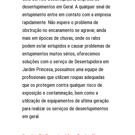
desentupimentos em Geral. A qualquer sinal de
entupimento entre em contato com a empresa
rapidamente. Não espere o problema de
obstrução no encanamento se agravar, ainda
mais em épocas de chuvas, onde os ralos
podem estar entupidos e causar problemas de
entupimentos muitos sérios, oferecemos
soluções com o serviço de Desentupidora em
Jardim Princesa, possuímos uma equipe de
profissionais que utilizam roupas adequadas
que os protegem contra qualquer risco de
exposição e contaminação, bem como a
utilização de equipamentos de ultima geração
para realizar os serviços de desentupimentos
em geral.