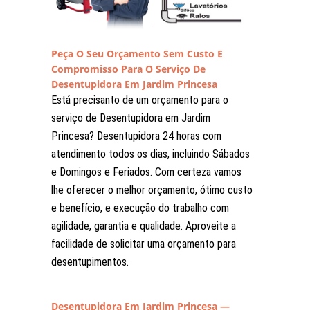
Peça O Seu Orçamento Sem Custo E
Compromisso Para O Serviço De
Desentupidora Em Jardim Princesa
Está precisanto de um orçamento para o
serviço de Desentupidora em Jardim
Princesa? Desentupidora 24 horas com
atendimento todos os dias, incluindo Sábados
e Domingos e Feriados. Com certeza vamos
lhe oferecer o melhor orçamento, ótimo custo
e benefício, e execução do trabalho com
agilidade, garantia e qualidade. Aproveite a
facilidade de solicitar uma orçamento para
desentupimentos.
Desentupidora Em Jardim Princesa —