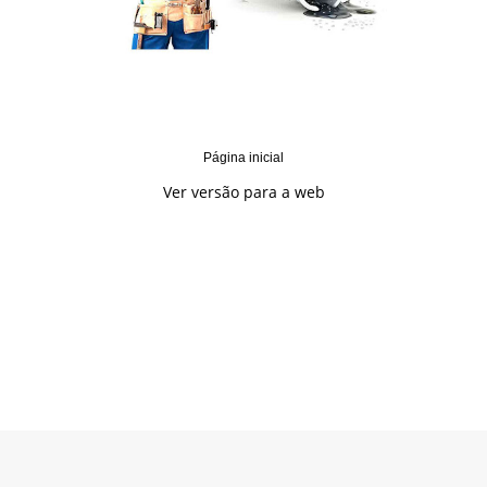
Página inicial
Ver versão para a web