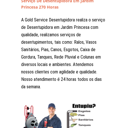
Serviço De Desentupidora Em Jardim
Princesa 270 Horas
A Gold Service Desentupidora realiza o serviço
de Desentupidora em Jardim Princesa com
qualidade, realizamos serviços de
desentupimentos, tais como: Ralos, Vasos
Sanitários, Pias, Canos, Esgotos, Caixa de
Gordura, Tanques, Rede Pluvial e Colunas em
diversos locais e ambientes. Atendemos
nossos clientes com agilidade e qualidade.
Nosso atendimento é 24 horas todos os dias
da semana.