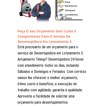
Peça O Seu Orçamento Sem Custo E
Compromisso Para O Serviço De
Desentupidora Em Loteamento E
Arruamento Telesp
Está precisanto de um orçamento para o
serviço de Desentupidora em Loteamento E
Arruamento Telesp? Desentupidora 24 horas
com atendimento todos os dias, incluindo
Sábados e Domingos e Feriados. Com certeza
vamos lhe oferecer o melhor orçamento,
ótimo custo e benefício, e execução do
trabalho com agilidade, garantia e qualidade.
Aproveite a facilidade de solicitar uma
orçamento para desentupimentos.