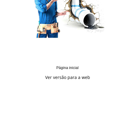
Página inicial
Ver versão para a web