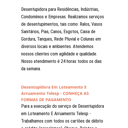
Desentupidora para Residências, Indústrias,
Condomínios e Empresas. Realizamos serviços
de desentupimentos, tais como: Ralos, Vasos
Sanitários, Pias, Canos, Esgotos, Caixa de
Gordura, Tanques, Rede Pluvial e Colunas em
diversos locais e ambientes. Atendemos
nossos clientes com agilidade e qualidade.
Nosso atendimento é 24 horas todos os dias
da semana.
Desentupidora Em Loteamento E
Arruamento Telesp - CONHEÇA AS
FORMAS DE PAGAMENTO
Para a execução do serviço de Desentupidora
em Loteamento E Arruamento Telesp -
Trabalhamos com todos os cartões de débito