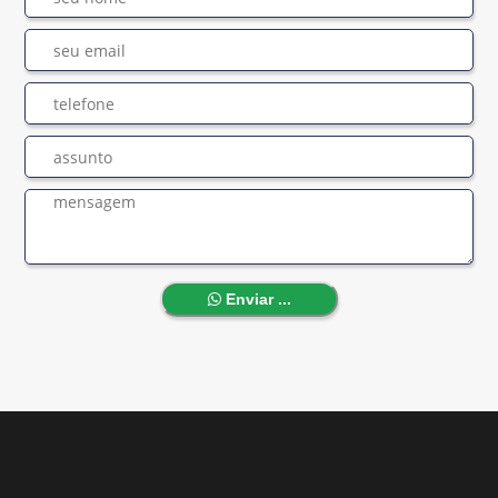
Enviar ...