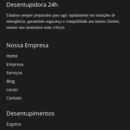
Desentupidora 24h
Estamos sempre preparados para agir rapidamente em situações de
emergência, garantindo segurança e tranquilidade aos nossos clientes,
mesmo nos momentos mais críticos.
Nossa Empresa
Home
Empresa
Serviços
Blog
Locais
Contato
Desentupimentos
Esgotos