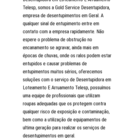
Telesp, somos a Gold Service Desentupidora,
empresa de desentupimentos em Geral. A
qualquer sinal de entupimento entre em
contato com a empresa rapidamente. Não
espere o problema de obstrução no
encanamento se agravar, ainda mais em
épocas de chuvas, onde os ralos podem estar
entupidos e causar problemas de
entupimentos muitos sérios, oferecemos
soluções com o serviço de Desentupidora em
Loteamento E Arruamento Telesp, possuímos
uma equipe de profissionais que utilizam
roupas adequadas que os protegem contra
qualquer risco de exposição e contaminação,
bem como a utilização de equipamentos de
ultima geração para realizar os serviços de
desentupimentos em geral.