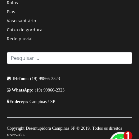
Ralos
Pias
Vaso sanitário
Caixa de gordura
Rede pluvial
Telefone:
(19) 99866-2323
WhatsApp:
(19) 99866-2323
Endereço:
Campinas / SP
Copyright Desentupidora Campinas SP © 2019. Todos os direitos
reservados.