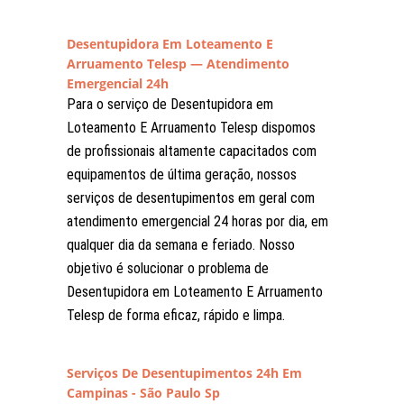
Desentupidora Em Loteamento E
Arruamento Telesp — Atendimento
Emergencial 24h
Para o serviço de Desentupidora em
Loteamento E Arruamento Telesp dispomos
de profissionais altamente capacitados com
equipamentos de última geração, nossos
serviços de desentupimentos em geral com
atendimento emergencial 24 horas por dia, em
qualquer dia da semana e feriado. Nosso
objetivo é solucionar o problema de
Desentupidora em Loteamento E Arruamento
Telesp de forma eficaz, rápido e limpa.
Serviços De Desentupimentos 24h Em
Campinas - São Paulo Sp