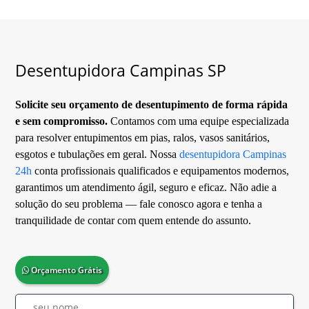
Desentupidora Campinas SP
Solicite seu orçamento de desentupimento de forma rápida
e sem compromisso.
Contamos com uma equipe especializada
para resolver entupimentos em pias, ralos, vasos sanitários,
esgotos e tubulações em geral. Nossa
desentupidora Campinas
24h
conta profissionais qualificados e equipamentos modernos,
garantimos um atendimento ágil, seguro e eficaz. Não adie a
solução do seu problema — fale conosco agora e tenha a
tranquilidade de contar com quem entende do assunto.
Orçamento Grátis