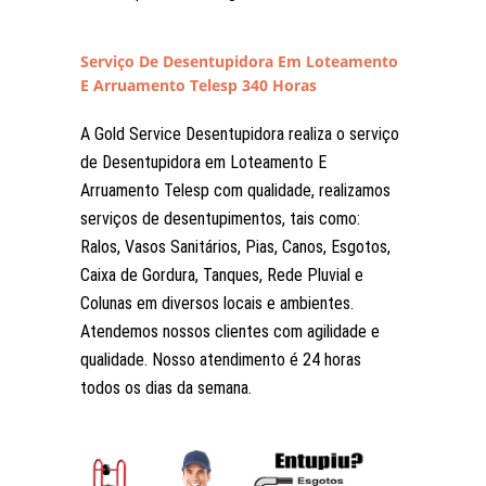
Serviço De Desentupidora Em Loteamento
E Arruamento Telesp 340 Horas
A Gold Service Desentupidora realiza o serviço
de Desentupidora em Loteamento E
Arruamento Telesp com qualidade, realizamos
serviços de desentupimentos, tais como:
Ralos, Vasos Sanitários, Pias, Canos, Esgotos,
Caixa de Gordura, Tanques, Rede Pluvial e
Colunas em diversos locais e ambientes.
Atendemos nossos clientes com agilidade e
qualidade. Nosso atendimento é 24 horas
todos os dias da semana.