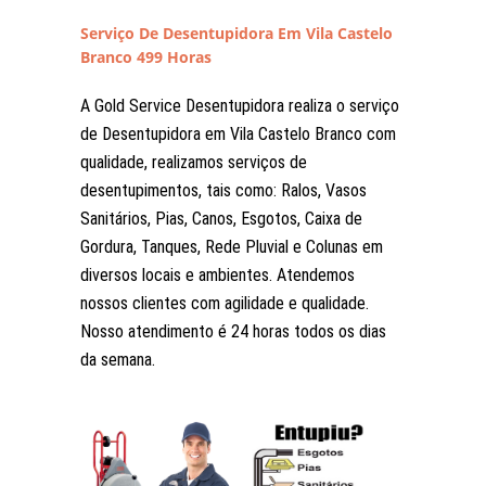
Serviço De Desentupidora Em Vila Castelo
Branco 499 Horas
A Gold Service Desentupidora realiza o serviço
de Desentupidora em Vila Castelo Branco com
qualidade, realizamos serviços de
desentupimentos, tais como: Ralos, Vasos
Sanitários, Pias, Canos, Esgotos, Caixa de
Gordura, Tanques, Rede Pluvial e Colunas em
diversos locais e ambientes. Atendemos
nossos clientes com agilidade e qualidade.
Nosso atendimento é 24 horas todos os dias
da semana.