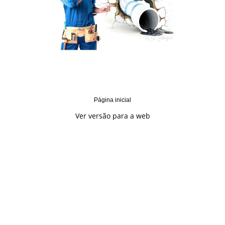
Página inicial
Ver versão para a web