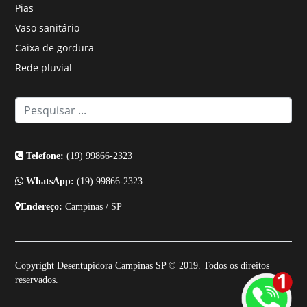
Pias
Vaso sanitário
Caixa de gordura
Rede pluvial
Telefone:
(19) 99866-2323
WhatsApp:
(19) 99866-2323
Endereço:
Campinas / SP
Copyright Desentupidora Campinas SP © 2019. Todos os direitos
reservados.