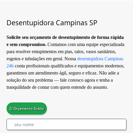
Desentupidora Campinas SP
Solicite seu orçamento de desentupimento de forma rápida
e sem compromisso.
Contamos com uma equipe especializada
para resolver entupimentos em pias, ralos, vasos sanitários,
esgotos e tubulações em geral. Nossa
desentupidora Campinas
24h
conta profissionais qualificados e equipamentos modernos,
garantimos um atendimento ágil, seguro e eficaz. Não adie a
solução do seu problema — fale conosco agora e tenha a
tranquilidade de contar com quem entende do assunto.
Orçamento Grátis