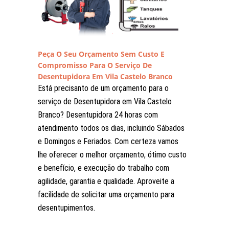
Peça O Seu Orçamento Sem Custo E
Compromisso Para O Serviço De
Desentupidora Em Vila Castelo Branco
Está precisanto de um orçamento para o
serviço de Desentupidora em Vila Castelo
Branco? Desentupidora 24 horas com
atendimento todos os dias, incluindo Sábados
e Domingos e Feriados. Com certeza vamos
lhe oferecer o melhor orçamento, ótimo custo
e benefício, e execução do trabalho com
agilidade, garantia e qualidade. Aproveite a
facilidade de solicitar uma orçamento para
desentupimentos.