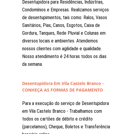
Desentupidora para Residências, Indústrias,
Condomínios e Empresas. Realizamos serviços
de desentupimentos, tais como: Ralos, Vasos
Sanitários, Pias, Canos, Esgotos, Caixa de
Gordura, Tanques, Rede Pluvial e Colunas em
diversos locais e ambientes. Atendemos
nossos clientes com agilidade e qualidade.
Nosso atendimento é 24 horas todos os dias
da semana.
Desentupidora Em Vila Castelo Branco -
CONHEÇA AS FORMAS DE PAGAMENTO
Para a execução do serviço de Desentupidora
em Vila Castelo Branco - Trabalhamos com
todos os cartões de débito e crédito
(parcelamos), Cheque, Boletos e Transferência