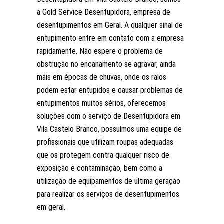
a Gold Service Desentupidora, empresa de
desentupimentos em Geral. A qualquer sinal de
entupimento entre em contato com a empresa
rapidamente. Não espere o problema de
obstrução no encanamento se agravar, ainda
mais em épocas de chuvas, onde os ralos
podem estar entupidos e causar problemas de
entupimentos muitos sérios, oferecemos
soluções com o serviço de Desentupidora em
Vila Castelo Branco, possuímos uma equipe de
profissionais que utilizam roupas adequadas
que os protegem contra qualquer risco de
exposição e contaminação, bem como a
utilização de equipamentos de ultima geração
para realizar os serviços de desentupimentos
em geral.