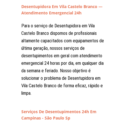
Desentupidora Em Vila Castelo Branco —
Atendimento Emergencial 24h
Para o serviço de Desentupidora em Vila
Castelo Branco dispomos de profissionais
altamente capacitados com equipamentos de
última geração, nossos serviços de
desentupimentos em geral com atendimento
emergencial 24 horas por dia, em qualquer dia
da semana e feriado. Nosso objetivo é
solucionar o problema de Desentupidora em
Vila Castelo Branco de forma eficaz, rápido e
limpa.
Serviços De Desentupimentos 24h Em
Campinas - São Paulo Sp