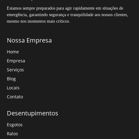
Estamos sempre preparados para agir rapidamente em situações de
emergência, garantindo segurança e tranquilidade aos nossos clientes,
mesmo nos momentos mais críticos.
Nossa Empresa
Home
Empresa
Serviços
Blog
Locais
Contato
Desentupimentos
Esgotos
Ralos