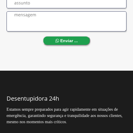
Enviar ...
Desentupidora 24h
Estamos sempre preparados para agir rapidamente em situações de
emergência, garantindo segurança e tranquilidade aos nossos clientes,
mesmo nos momentos mais críticos.