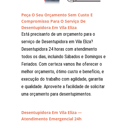
Peça O Seu Orçamento Sem Custo E
Compromisso Para O Serviço De
Desentupidora Em Vila Eliza
Está precisanto de um orçamento para o
serviço de Desentupidora em Vila Eliza?
Desentupidora 24 horas com atendimento
todos os dias, incluindo Sábados e Domingos e
Feriados. Com certeza vamos lhe oferecer o
melhor orçamento, ótimo custo e benefício, e
execução do trabalho com agilidade, garantia
e qualidade. Aproveite a facilidade de solicitar
uma orçamento para desentupimentos.
Desentupidora Em Vila Eliza —
Atendimento Emergencial 24h