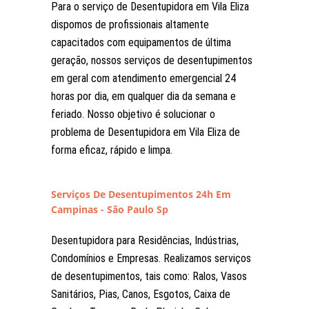
Para o serviço de Desentupidora em Vila Eliza
dispomos de profissionais altamente
capacitados com equipamentos de última
geração, nossos serviços de desentupimentos
em geral com atendimento emergencial 24
horas por dia, em qualquer dia da semana e
feriado. Nosso objetivo é solucionar o
problema de Desentupidora em Vila Eliza de
forma eficaz, rápido e limpa.
Serviços De Desentupimentos 24h Em
Campinas - São Paulo Sp
Desentupidora para Residências, Indústrias,
Condomínios e Empresas. Realizamos serviços
de desentupimentos, tais como: Ralos, Vasos
Sanitários, Pias, Canos, Esgotos, Caixa de