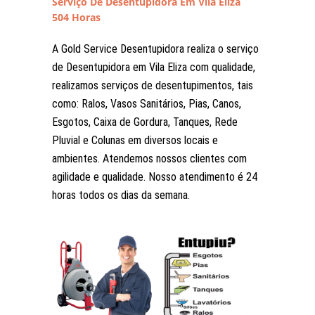
Serviço De Desentupidora Em Vila Eliza
504 Horas
A Gold Service Desentupidora realiza o serviço
de Desentupidora em Vila Eliza com qualidade,
realizamos serviços de desentupimentos, tais
como: Ralos, Vasos Sanitários, Pias, Canos,
Esgotos, Caixa de Gordura, Tanques, Rede
Pluvial e Colunas em diversos locais e
ambientes. Atendemos nossos clientes com
agilidade e qualidade. Nosso atendimento é 24
horas todos os dias da semana.