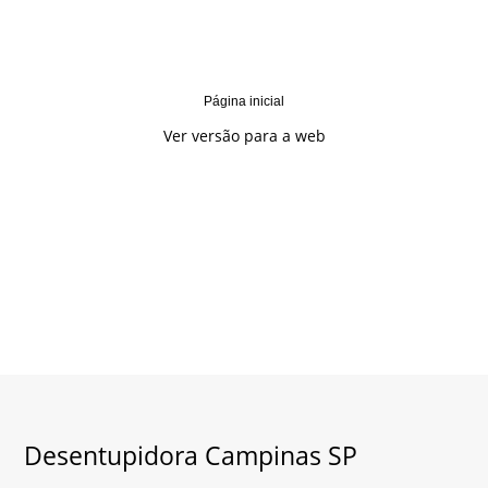
Página inicial
Ver versão para a web
Desentupidora Campinas SP