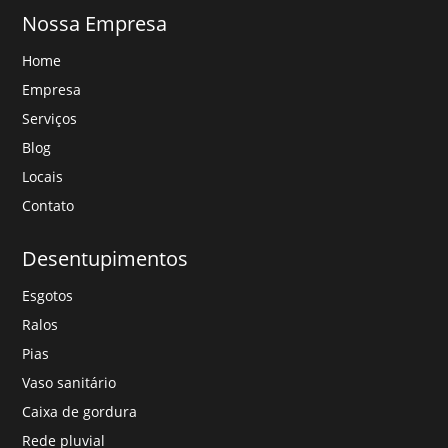
Nossa Empresa
Home
Empresa
Serviços
Blog
Locais
Contato
Desentupimentos
Esgotos
Ralos
Pias
Vaso sanitário
Caixa de gordura
Rede pluvial