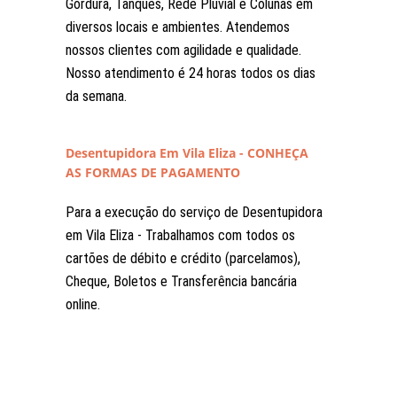
Gordura, Tanques, Rede Pluvial e Colunas em
diversos locais e ambientes. Atendemos
nossos clientes com agilidade e qualidade.
Nosso atendimento é 24 horas todos os dias
da semana.
Desentupidora Em Vila Eliza - CONHEÇA
AS FORMAS DE PAGAMENTO
Para a execução do serviço de Desentupidora
em Vila Eliza - Trabalhamos com todos os
cartões de débito e crédito (parcelamos),
Cheque, Boletos e Transferência bancária
online.