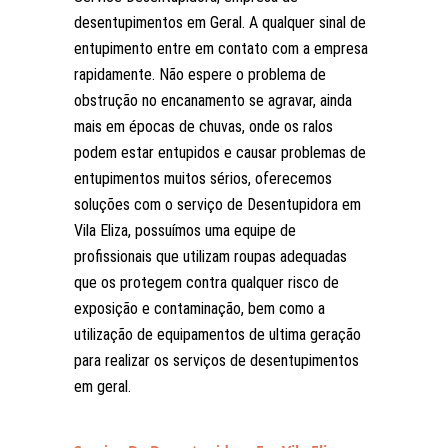
desentupimentos em Geral. A qualquer sinal de
entupimento entre em contato com a empresa
rapidamente. Não espere o problema de
obstrução no encanamento se agravar, ainda
mais em épocas de chuvas, onde os ralos
podem estar entupidos e causar problemas de
entupimentos muitos sérios, oferecemos
soluções com o serviço de Desentupidora em
Vila Eliza, possuímos uma equipe de
profissionais que utilizam roupas adequadas
que os protegem contra qualquer risco de
exposição e contaminação, bem como a
utilização de equipamentos de ultima geração
para realizar os serviços de desentupimentos
em geral.