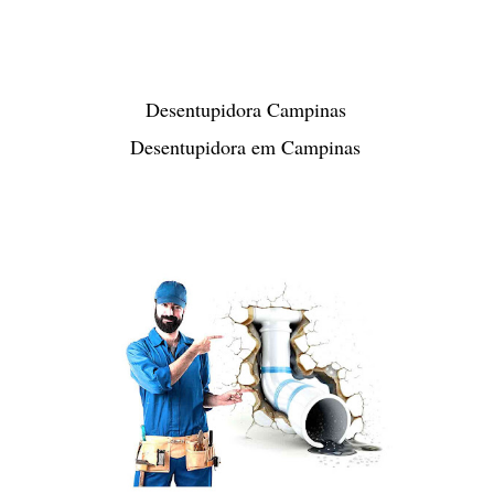
Desentupidora Campinas
Desentupidora em Campinas