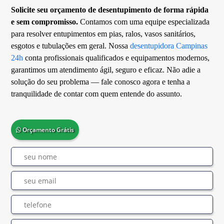
Solicite seu orçamento de desentupimento de forma rápida
e sem compromisso.
Contamos com uma equipe especializada
para resolver entupimentos em pias, ralos, vasos sanitários,
esgotos e tubulações em geral. Nossa
desentupidora Campinas
24h
conta profissionais qualificados e equipamentos modernos,
garantimos um atendimento ágil, seguro e eficaz. Não adie a
solução do seu problema — fale conosco agora e tenha a
tranquilidade de contar com quem entende do assunto.
Orçamento Grátis