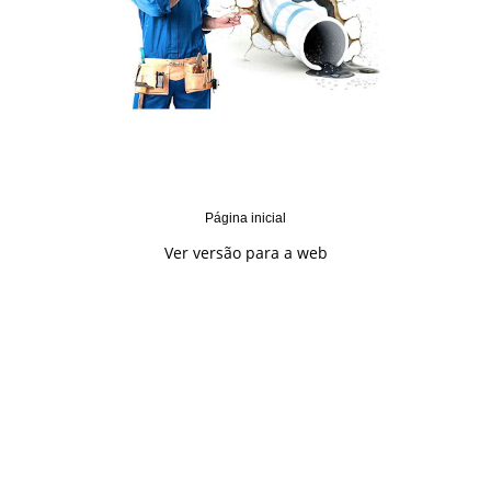
Página inicial
Ver versão para a web