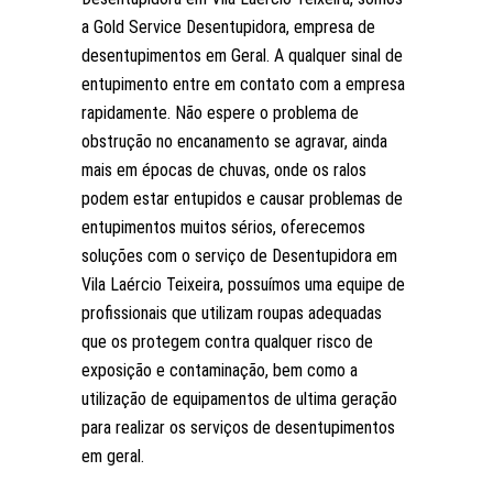
a Gold Service Desentupidora, empresa de
desentupimentos em Geral. A qualquer sinal de
entupimento entre em contato com a empresa
rapidamente. Não espere o problema de
obstrução no encanamento se agravar, ainda
mais em épocas de chuvas, onde os ralos
podem estar entupidos e causar problemas de
entupimentos muitos sérios, oferecemos
soluções com o serviço de Desentupidora em
Vila Laércio Teixeira, possuímos uma equipe de
profissionais que utilizam roupas adequadas
que os protegem contra qualquer risco de
exposição e contaminação, bem como a
utilização de equipamentos de ultima geração
para realizar os serviços de desentupimentos
em geral.