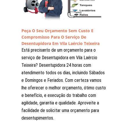
Peça O Seu Orçamento Sem Custo E
Compromisso Para O Serviço De
Desentupidora Em Vila Laércio Teixeira
Está precisanto de um orçamento para o
serviço de Desentupidora em Vila Laércio
Teixeira? Desentupidora 24 horas com
atendimento todos os dias, incluindo Sábados
e Domingos e Feriados. Com certeza vamos
lhe oferecer o melhor orçamento, ótimo custo
e benefício, e execução do trabalho com
agilidade, garantia e qualidade. Aproveite a
facilidade de solicitar uma orçamento para
desentupimentos.