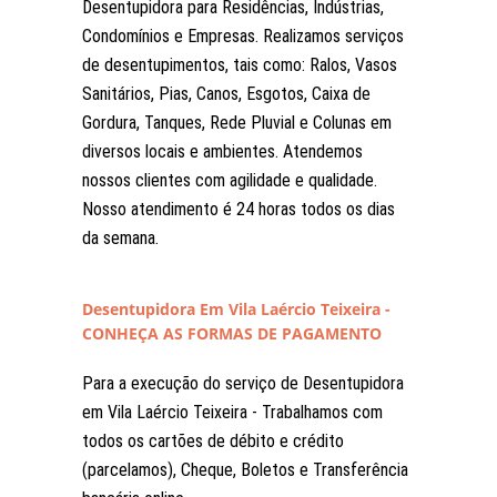
Desentupidora para Residências, Indústrias,
Condomínios e Empresas. Realizamos serviços
de desentupimentos, tais como: Ralos, Vasos
Sanitários, Pias, Canos, Esgotos, Caixa de
Gordura, Tanques, Rede Pluvial e Colunas em
diversos locais e ambientes. Atendemos
nossos clientes com agilidade e qualidade.
Nosso atendimento é 24 horas todos os dias
da semana.
Desentupidora Em Vila Laércio Teixeira -
CONHEÇA AS FORMAS DE PAGAMENTO
Para a execução do serviço de Desentupidora
em Vila Laércio Teixeira - Trabalhamos com
todos os cartões de débito e crédito
(parcelamos), Cheque, Boletos e Transferência