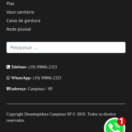
Pias
Vaso sanitário
Caixa de gordura
Rede pluvial
Telefone:
(19) 99866-2323
WhatsApp:
(19) 99866-2323
Endereço:
Campinas / SP
Copyright Desentupidora Campinas SP © 2019. Todos os direitos
reservados.