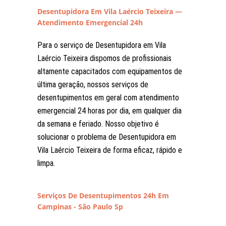
Desentupidora Em Vila Laércio Teixeira —
Atendimento Emergencial 24h
Para o serviço de Desentupidora em Vila
Laércio Teixeira dispomos de profissionais
altamente capacitados com equipamentos de
última geração, nossos serviços de
desentupimentos em geral com atendimento
emergencial 24 horas por dia, em qualquer dia
da semana e feriado. Nosso objetivo é
solucionar o problema de Desentupidora em
Vila Laércio Teixeira de forma eficaz, rápido e
limpa.
Serviços De Desentupimentos 24h Em
Campinas - São Paulo Sp