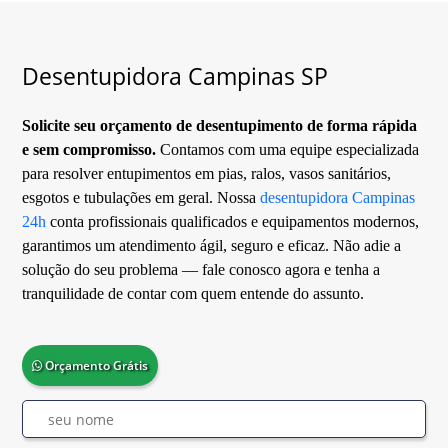
Desentupidora Campinas SP
Solicite seu orçamento de desentupimento de forma rápida
e sem compromisso.
Contamos com uma equipe especializada
para resolver entupimentos em pias, ralos, vasos sanitários,
esgotos e tubulações em geral. Nossa
desentupidora Campinas
24h
conta profissionais qualificados e equipamentos modernos,
garantimos um atendimento ágil, seguro e eficaz. Não adie a
solução do seu problema — fale conosco agora e tenha a
tranquilidade de contar com quem entende do assunto.
Orçamento Grátis