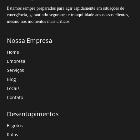
Estamos sempre preparados para agir rapidamente em situações de
emergência, garantindo segurança e tranquilidade aos nossos clientes,
mesmo nos momentos mais críticos.
Nossa Empresa
Home
Empresa
Serviços
Blog
Locais
Contato
Desentupimentos
Esgotos
Ralos