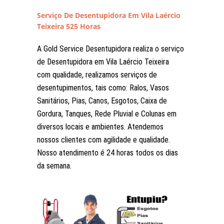
Serviço De Desentupidora Em Vila Laércio
Teixeira 525 Horas
A Gold Service Desentupidora realiza o serviço
de Desentupidora em Vila Laércio Teixeira
com qualidade, realizamos serviços de
desentupimentos, tais como: Ralos, Vasos
Sanitários, Pias, Canos, Esgotos, Caixa de
Gordura, Tanques, Rede Pluvial e Colunas em
diversos locais e ambientes. Atendemos
nossos clientes com agilidade e qualidade.
Nosso atendimento é 24 horas todos os dias
da semana.