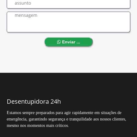
Enviar ...
Desentupidora 24h
Estamos sempre preparados para agir rapidamente em situações de
emergência, garantindo segurança e tranquilidade aos nossos clientes,
mesmo nos momentos mais críticos.