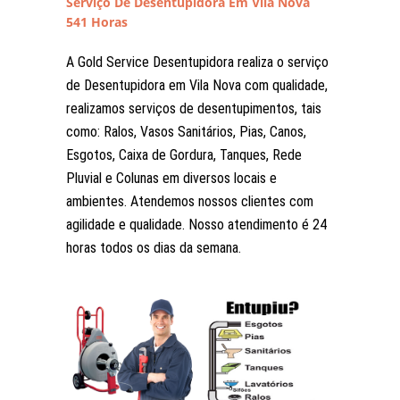
Serviço De Desentupidora Em Vila Nova
541 Horas
A Gold Service Desentupidora realiza o serviço
de Desentupidora em Vila Nova com qualidade,
realizamos serviços de desentupimentos, tais
como: Ralos, Vasos Sanitários, Pias, Canos,
Esgotos, Caixa de Gordura, Tanques, Rede
Pluvial e Colunas em diversos locais e
ambientes. Atendemos nossos clientes com
agilidade e qualidade. Nosso atendimento é 24
horas todos os dias da semana.