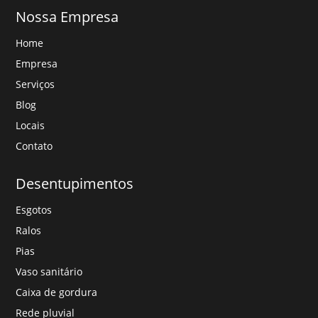
Nossa Empresa
Home
Empresa
Serviços
Blog
Locais
Contato
Desentupimentos
Esgotos
Ralos
Pias
Vaso sanitário
Caixa de gordura
Rede pluvial