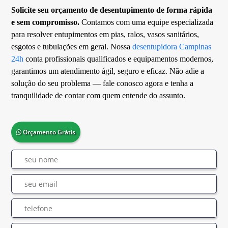
Solicite seu orçamento de desentupimento de forma rápida
e sem compromisso.
Contamos com uma equipe especializada
para resolver entupimentos em pias, ralos, vasos sanitários,
esgotos e tubulações em geral. Nossa
desentupidora Campinas
24h
conta profissionais qualificados e equipamentos modernos,
garantimos um atendimento ágil, seguro e eficaz. Não adie a
solução do seu problema — fale conosco agora e tenha a
tranquilidade de contar com quem entende do assunto.
Orçamento Grátis