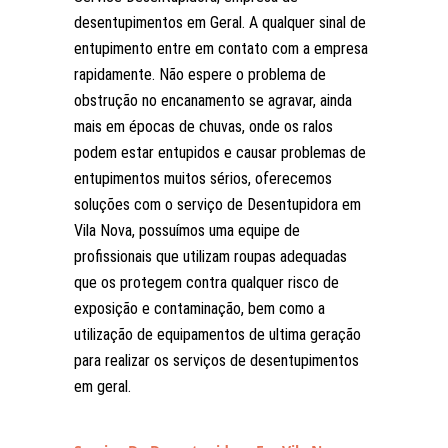
desentupimentos em Geral. A qualquer sinal de
entupimento entre em contato com a empresa
rapidamente. Não espere o problema de
obstrução no encanamento se agravar, ainda
mais em épocas de chuvas, onde os ralos
podem estar entupidos e causar problemas de
entupimentos muitos sérios, oferecemos
soluções com o serviço de Desentupidora em
Vila Nova, possuímos uma equipe de
profissionais que utilizam roupas adequadas
que os protegem contra qualquer risco de
exposição e contaminação, bem como a
utilização de equipamentos de ultima geração
para realizar os serviços de desentupimentos
em geral.