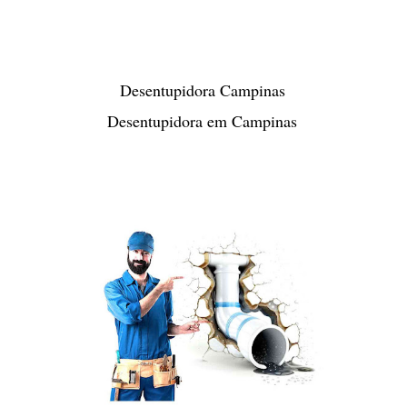
Desentupidora Campinas
Desentupidora em Campinas