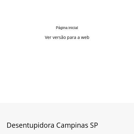
Página inicial
Ver versão para a web
Desentupidora Campinas SP