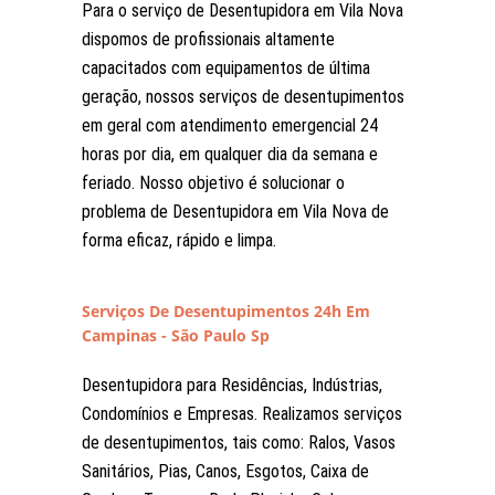
Para o serviço de Desentupidora em Vila Nova
dispomos de profissionais altamente
capacitados com equipamentos de última
geração, nossos serviços de desentupimentos
em geral com atendimento emergencial 24
horas por dia, em qualquer dia da semana e
feriado. Nosso objetivo é solucionar o
problema de Desentupidora em Vila Nova de
forma eficaz, rápido e limpa.
Serviços De Desentupimentos 24h Em
Campinas - São Paulo Sp
Desentupidora para Residências, Indústrias,
Condomínios e Empresas. Realizamos serviços
de desentupimentos, tais como: Ralos, Vasos
Sanitários, Pias, Canos, Esgotos, Caixa de