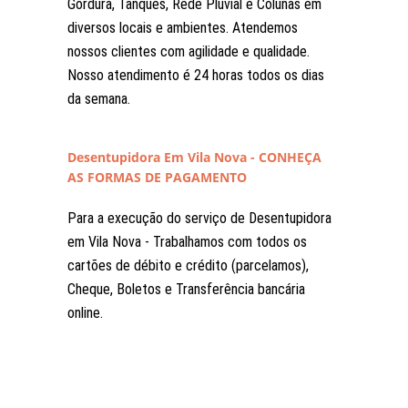
Gordura, Tanques, Rede Pluvial e Colunas em
diversos locais e ambientes. Atendemos
nossos clientes com agilidade e qualidade.
Nosso atendimento é 24 horas todos os dias
da semana.
Desentupidora Em Vila Nova - CONHEÇA
AS FORMAS DE PAGAMENTO
Para a execução do serviço de Desentupidora
em Vila Nova - Trabalhamos com todos os
cartões de débito e crédito (parcelamos),
Cheque, Boletos e Transferência bancária
online.