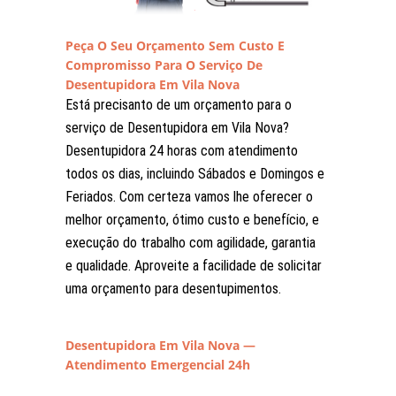
Peça O Seu Orçamento Sem Custo E
Compromisso Para O Serviço De
Desentupidora Em Vila Nova
Está precisanto de um orçamento para o
serviço de Desentupidora em Vila Nova?
Desentupidora 24 horas com atendimento
todos os dias, incluindo Sábados e Domingos e
Feriados. Com certeza vamos lhe oferecer o
melhor orçamento, ótimo custo e benefício, e
execução do trabalho com agilidade, garantia
e qualidade. Aproveite a facilidade de solicitar
uma orçamento para desentupimentos.
Desentupidora Em Vila Nova —
Atendimento Emergencial 24h