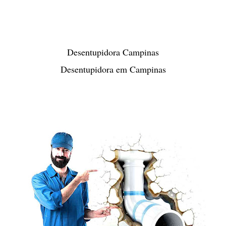
Desentupidora Campinas
Desentupidora em Campinas