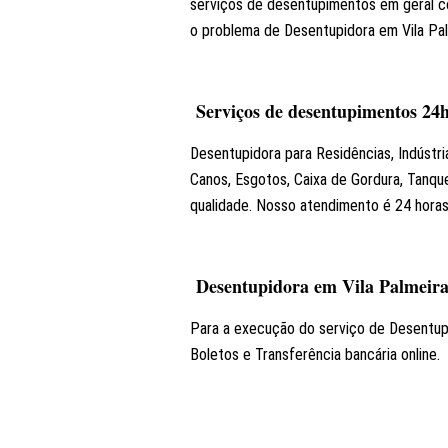
serviços de desentupimentos em geral co
o problema de Desentupidora em Vila Palm
Serviços de desentupimentos 24
Desentupidora para Residências, Indústri
Canos, Esgotos, Caixa de Gordura, Tanqu
qualidade. Nosso atendimento é 24 horas
Desentupidora em Vila Pal
Para a execução do serviço de Desentupi
Boletos e Transferência bancária online.