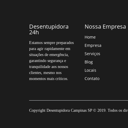
Desentupidora
Nossa Empresa
24h
Home
Estamos sempre preparados
Empresa
para agir rapidamente em
Serviços
situações de emergência,
garantindo segurança e
Blog
tranquilidade aos nossos
Locais
clientes, mesmo nos
Contato
momentos mais críticos.
Copyright Desentupidora Campinas SP © 2019. Todos os dire