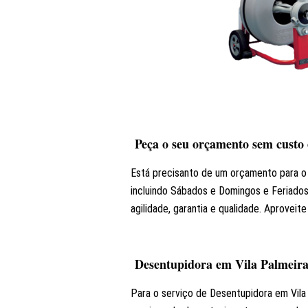
Peça o seu orçamento sem custo 
Está precisanto de um orçamento para o 
incluindo Sábados e Domingos e Feriado
agilidade, garantia e qualidade. Aproveit
Desentupidora em Vila Palmeir
Para o serviço de Desentupidora em Vila