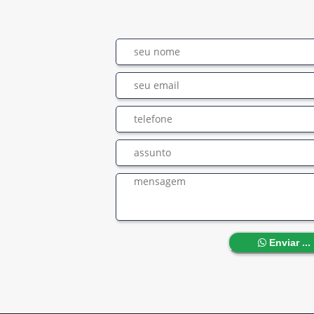
Enviar ...