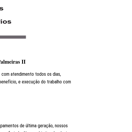
almeiras II
s com atendimento todos os dias,
benefício, e execução do trabalho com
uipamentos de última geração, nossos