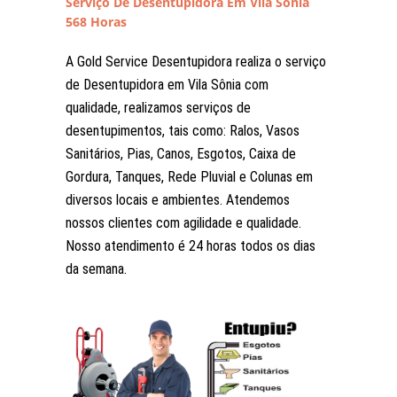
Serviço De Desentupidora Em Vila Sônia
568 Horas
A Gold Service Desentupidora realiza o serviço
de Desentupidora em Vila Sônia com
qualidade, realizamos serviços de
desentupimentos, tais como: Ralos, Vasos
Sanitários, Pias, Canos, Esgotos, Caixa de
Gordura, Tanques, Rede Pluvial e Colunas em
diversos locais e ambientes. Atendemos
nossos clientes com agilidade e qualidade.
Nosso atendimento é 24 horas todos os dias
da semana.