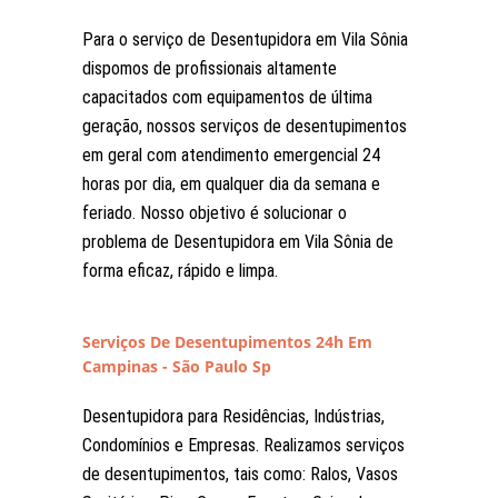
Para o serviço de Desentupidora em Vila Sônia
dispomos de profissionais altamente
capacitados com equipamentos de última
geração, nossos serviços de desentupimentos
em geral com atendimento emergencial 24
horas por dia, em qualquer dia da semana e
feriado. Nosso objetivo é solucionar o
problema de Desentupidora em Vila Sônia de
forma eficaz, rápido e limpa.
Serviços De Desentupimentos 24h Em
Campinas - São Paulo Sp
Desentupidora para Residências, Indústrias,
Condomínios e Empresas. Realizamos serviços
de desentupimentos, tais como: Ralos, Vasos