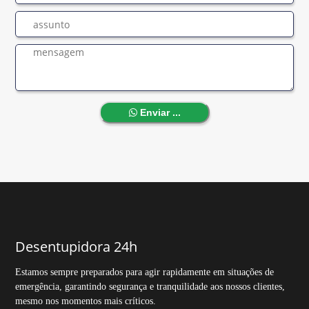
Enviar ...
Desentupidora 24h
Estamos sempre preparados para agir rapidamente em situações de
emergência, garantindo segurança e tranquilidade aos nossos clientes,
mesmo nos momentos mais críticos.