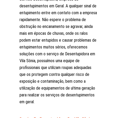
desentupimentos em Geral. A qualquer sinal de
entupimento entre em contato com a empresa
rapidamente. Não espere o problema de
obstrução no encanamento se agravar, ainda
mais em épocas de chuvas, onde os ralos
podem estar entupidos e causar problemas de
entupimentos muitos sérios, oferecemos
soluções com o serviço de Desentupidora em
Vila Sônia, possuímos uma equipe de
profissionais que utilizam roupas adequadas
que os protegem contra qualquer risco de
exposição e contaminação, bem como a
utilização de equipamentos de ultima geração
para realizar os serviços de desentupimentos
em geral.