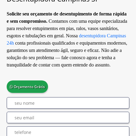
Solicite seu orçamento de desentupimento de forma rápida
e sem compromisso.
Contamos com uma equipe especializada
para resolver entupimentos em pias, ralos, vasos sanitários,
esgotos e tubulações em geral. Nossa
desentupidora Campinas
24h
conta profissionais qualificados e equipamentos modernos,
garantimos um atendimento ágil, seguro e eficaz. Não adie a
solução do seu problema — fale conosco agora e tenha a
tranquilidade de contar com quem entende do assunto.
Orçamento Grátis