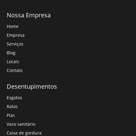
Nossa Empresa
Home
Empresa
Serviços
Blog
Locais
Contato
Desentupimentos
Esgotos
Ralos
Pias
Vaso sanitário
Caixa de gordura