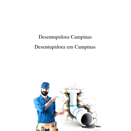
Desentupidora Campinas
Desentupidora em Campinas