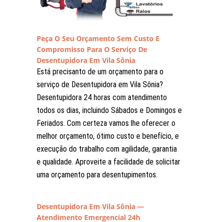
Peça O Seu Orçamento Sem Custo E
Compromisso Para O Serviço De
Desentupidora Em Vila Sônia
Está precisanto de um orçamento para o
serviço de Desentupidora em Vila Sônia?
Desentupidora 24 horas com atendimento
todos os dias, incluindo Sábados e Domingos e
Feriados. Com certeza vamos lhe oferecer o
melhor orçamento, ótimo custo e benefício, e
execução do trabalho com agilidade, garantia
e qualidade. Aproveite a facilidade de solicitar
uma orçamento para desentupimentos.
Desentupidora Em Vila Sônia —
Atendimento Emergencial 24h