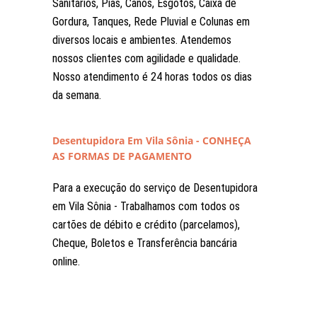
Sanitários, Pias, Canos, Esgotos, Caixa de
Gordura, Tanques, Rede Pluvial e Colunas em
diversos locais e ambientes. Atendemos
nossos clientes com agilidade e qualidade.
Nosso atendimento é 24 horas todos os dias
da semana.
Desentupidora Em Vila Sônia - CONHEÇA
AS FORMAS DE PAGAMENTO
Para a execução do serviço de Desentupidora
em Vila Sônia - Trabalhamos com todos os
cartões de débito e crédito (parcelamos),
Cheque, Boletos e Transferência bancária
online.