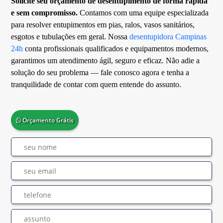
Solicite seu orçamento de desentupimento de forma rápida
e sem compromisso.
Contamos com uma equipe especializada
para resolver entupimentos em pias, ralos, vasos sanitários,
esgotos e tubulações em geral. Nossa
desentupidora Campinas
24h
conta profissionais qualificados e equipamentos modernos,
garantimos um atendimento ágil, seguro e eficaz. Não adie a
solução do seu problema — fale conosco agora e tenha a
tranquilidade de contar com quem entende do assunto.
Orçamento Grátis