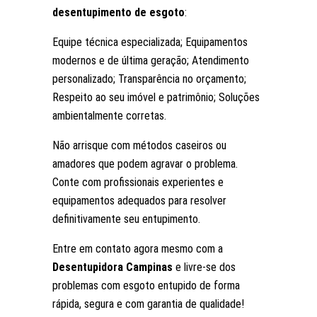
desentupimento de esgoto
:
Equipe técnica especializada; Equipamentos
modernos e de última geração; Atendimento
personalizado; Transparência no orçamento;
Respeito ao seu imóvel e patrimônio; Soluções
ambientalmente corretas.
Não arrisque com métodos caseiros ou
amadores que podem agravar o problema.
Conte com profissionais experientes e
equipamentos adequados para resolver
definitivamente seu entupimento.
Entre em contato agora mesmo com a
Desentupidora Campinas
e livre-se dos
problemas com esgoto entupido de forma
rápida, segura e com garantia de qualidade!