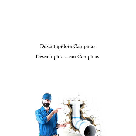
Desentupidora Campinas
Desentupidora em Campinas