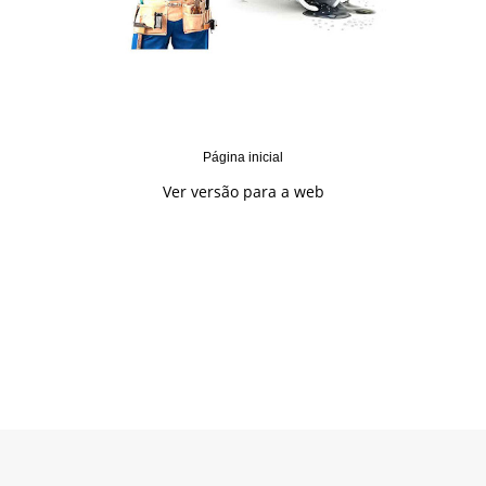
Página inicial
Ver versão para a web