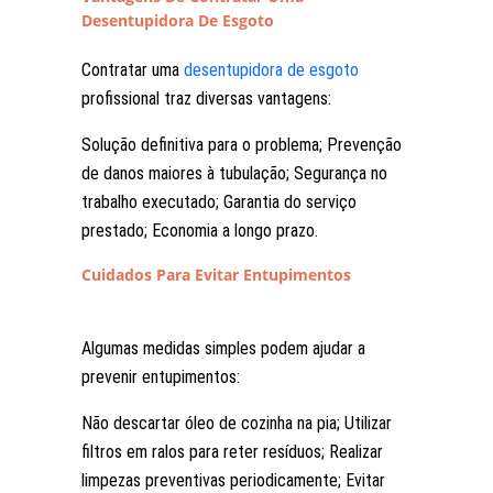
Desentupidora De Esgoto
Contratar uma
desentupidora de esgoto
profissional traz diversas vantagens:
Solução definitiva para o problema; Prevenção
de danos maiores à tubulação; Segurança no
trabalho executado; Garantia do serviço
prestado; Economia a longo prazo.
Cuidados Para Evitar Entupimentos
Algumas medidas simples podem ajudar a
prevenir entupimentos:
Não descartar óleo de cozinha na pia; Utilizar
filtros em ralos para reter resíduos; Realizar
limpezas preventivas periodicamente; Evitar