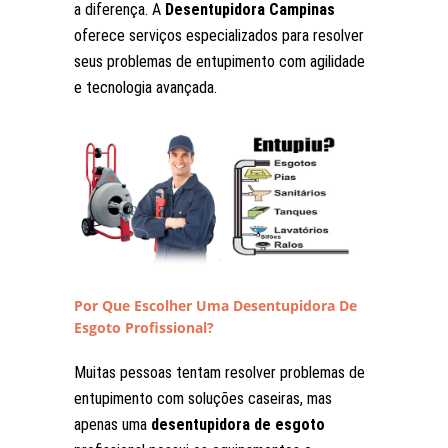
a diferença. A
Desentupidora Campinas
oferece serviços especializados para resolver
seus problemas de entupimento com agilidade
e tecnologia avançada.
Por Que Escolher Uma Desentupidora De
Esgoto Profissional?
Muitas pessoas tentam resolver problemas de
entupimento com soluções caseiras, mas
apenas uma
desentupidora de esgoto