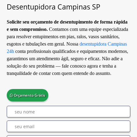
Desentupidora Campinas SP
Solicite seu orçamento de desentupimento de forma rápida
e sem compromisso.
Contamos com uma equipe especializada
para resolver entupimentos em pias, ralos, vasos sanitários,
esgotos e tubulações em geral. Nossa
desentupidora Campinas
24h
conta profissionais qualificados e equipamentos modernos,
garantimos um atendimento ágil, seguro e eficaz. Não adie a
solução do seu problema — fale conosco agora e tenha a
tranquilidade de contar com quem entende do assunto.
Orçamento Grátis