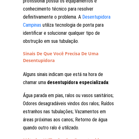
profissional possui os equipamentos e
conhecimento técnico para resolver
definitivamente o problema. A
Desentupidora
Campinas
utiliza tecnologia de ponta para
identificar e solucionar qualquer tipo de
obstrução em sua tubulação.
Sinais De Que Você Precisa De Uma
Desentupidora
Alguns sinais indicam que está na hora de
chamar uma
desentupidora especializada
:
Água parada em pias, ralos ou vasos sanitários;
Odores desagradáveis vindos dos ralos; Ruídos
estranhos nas tubulações; Vazamentos em
áreas próximas aos canos; Retorno de água
quando outro ralo é utilizado.