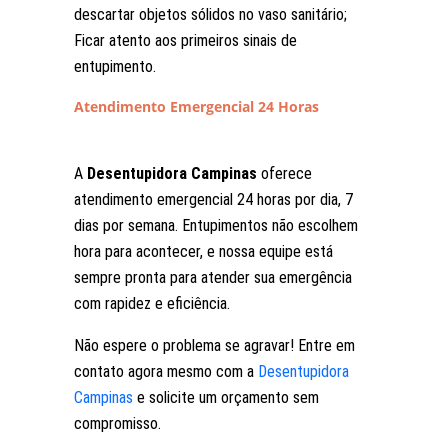
descartar objetos sólidos no vaso sanitário;
Ficar atento aos primeiros sinais de
entupimento.
Atendimento Emergencial 24 Horas
A
Desentupidora Campinas
oferece
atendimento emergencial 24 horas por dia, 7
dias por semana. Entupimentos não escolhem
hora para acontecer, e nossa equipe está
sempre pronta para atender sua emergência
com rapidez e eficiência.
Não espere o problema se agravar! Entre em
contato agora mesmo com a
Desentupidora
Campinas
e solicite um orçamento sem
compromisso.