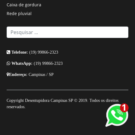
Caixa de gordura
Rede pluvial
Telefone:
(19) 99866-2323
WhatsApp:
(19) 99866-2323
Endereço:
Campinas / SP
Copyright Desentupidora Campinas SP © 2019. Todos os direitos
reservados.