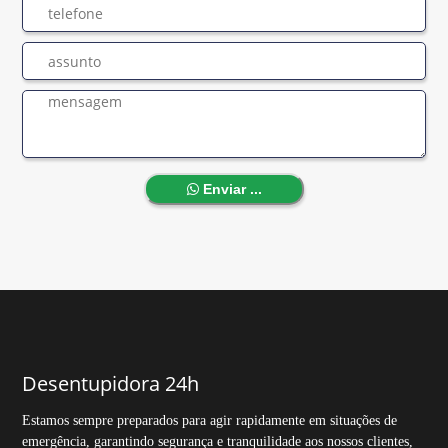
Enviar ...
Desentupidora 24h
Estamos sempre preparados para agir rapidamente em situações de
emergência, garantindo segurança e tranquilidade aos nossos clientes,