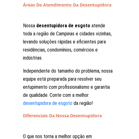
Áreas De Atendimento Da Desentupidora
Nossa
desentupidora de esgoto
atende
toda a região de Campinas e cidades vizinhas,
levando soluções rápidas e eficientes para
residências, condomínios, comércios e
indústrias.
Independente do tamanho do problema, nossa
equipe está preparada para resolver seu
entupimento com profissionalismo e garantia
de qualidade. Conte com a melhor
desentupidora de esgoto
da região!
Diferenciais Da Nossa Desentupidora
O que nos torna a melhor opção em