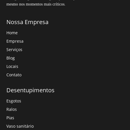
mesmo nos momentos mais críticos.
Nossa Empresa
Home
Empresa
Serviços
Blog
Locais
Contato
Desentupimentos
Esgotos
Ralos
Pias
Vaso sanitário